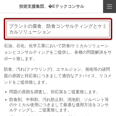
技術支援集団、�Eテックコンサル
プラントの腐食、防食コンサルティングとケミ
カルソリューション
石油、石化、化学工業において防食/ケミカルソリューシ
ョンとコンサルティングをご提供し、各種の問題解決をサ
ポート致します。
防食、汚れ(ファウリング)、エマルジョン、発砲等の諸問
題の原因と対応策につきまして適切なアドバイス、リコメ
ンドをご提供致します。
問題の原因を調査し、対応策をご提案致します。
防食剤、中和剤、汚れ防止剤、消泡剤、ソルベント等
のケミカル使用につきまして最適な適用方法をコンサ
ルティングし、ご提案致します。