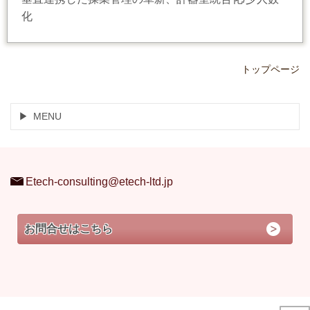
化
トップページ
MENU
Etech-consulting@etech-ltd.jp
お問合せはこちら