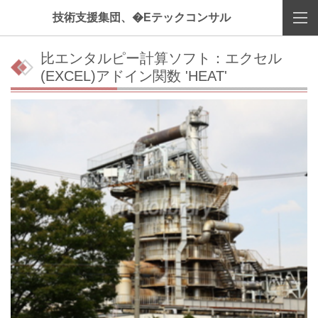
技術支援集団、�Eテックコンサル
比エンタルピー計算ソフト：エクセル
(EXCEL)アドイン関数 'HEAT'